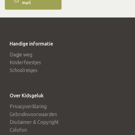
mail
Handige informatie
Dagje weg
Kinderfeestjes
Schoolreisjes
Over Kidsgeluk
Privacyverklaring
Gebruiksvoorwaarden
Disclaimer & Copyright
Colofon