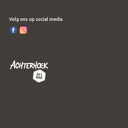
Volg ons op social media