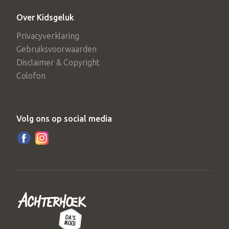
Over Kidsgeluk
Privacyverklaring
Gebruiksvoorwaarden
Disclaimer & Copyright
Colofon
Volg ons op social media