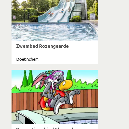
Zwembad Rozengaarde
Doetinchem