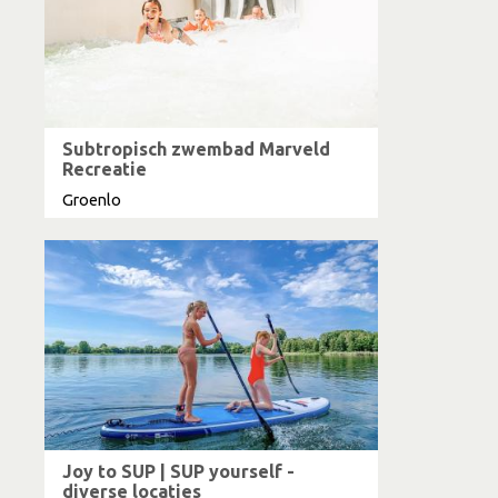
Subtropisch zwembad Marveld
Recreatie
Groenlo
Joy to SUP | SUP yourself -
diverse locaties