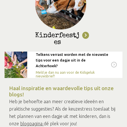
Kinderfeestj
es
Telkens verrast worden met de nieuwste
tips voor een dagje uit in de
Achterhoek?
Meld je dan nu aan voor de Kidsgeluk
nieuwsbrief!
Haal inspiratie en waardevolle tips uit onze
blogs!
Heb je behoefte aan meer creatieve ideeën en
praktische suggesties? Als de keuzestress toeslaat bij
het plannen van een dagje uit met kinderen, dan is
onze
blogpagina
dé plek voor jou!