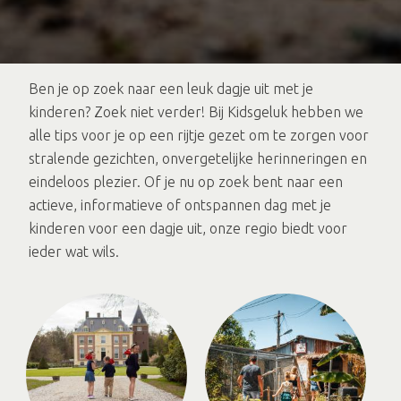
Ben je op zoek naar een leuk dagje uit met je
kinderen? Zoek niet verder! Bij Kidsgeluk hebben we
alle tips voor je op een rijtje gezet om te zorgen voor
stralende gezichten, onvergetelijke herinneringen en
eindeloos plezier. Of je nu op zoek bent naar een
actieve, informatieve of ontspannen dag met je
kinderen voor een dagje uit, onze regio biedt voor
ieder wat wils.