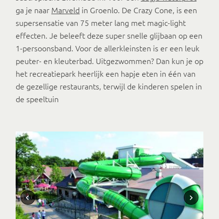
ga je naar
Marveld
in Groenlo. De Crazy Cone, is een
supersensatie van 75 meter lang met magic-light
effecten. Je beleeft deze super snelle glijbaan op een
1-persoonsband. Voor de allerkleinsten is er een leuk
peuter- en kleuterbad. Uitgezwommen? Dan kun je op
het recreatiepark heerlijk een hapje eten in één van
de gezellige restaurants, terwijl de kinderen spelen in
de speeltuin