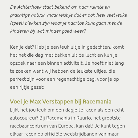
De Achterhoek staat bekend om haar ruimte en
prachtige natuur, maar wist je dat er ook heel veel leuke
(speel) plekken zijn waar je naartoe kunt gaan met de
kinderen bij wat minder goed weer?
Ken je dat? Heb je een leuk uitje in gedachten, komt
het net die dag met bakken uit de lucht en kun je
opzoek naar een binnen activiteit. Je hoeft niet lang
te zoeken want wij hebben de leukste uitjes, die
perfect zijn voor een regenachtige dag, voor je op
een rijtje gezet:
Voel je Max Verstappen bij Racemania
Lijkt het jou leuk om een dagje te racen als een echt
autocoureur? Bij
Racemania
in Ruurlo, het grootste
racebaancentrum van Europa, kan dat! Je kunt tegen
elkaar racen op officiële wedstrijdbanen van maar