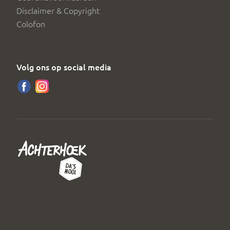
Disclaimer & Copyright
Colofon
Volg ons op social media