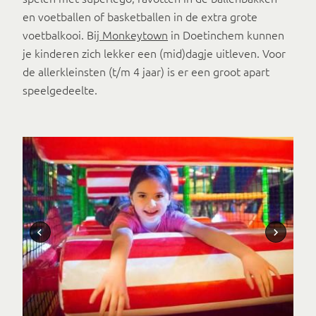
en voetballen of basketballen in de extra grote
voetbalkooi. Bij
Monkeytown
in Doetinchem kunnen
je kinderen zich lekker een (mid)dagje uitleven. Voor
de allerkleinsten (t/m 4 jaar) is er een groot apart
speelgedeelte.