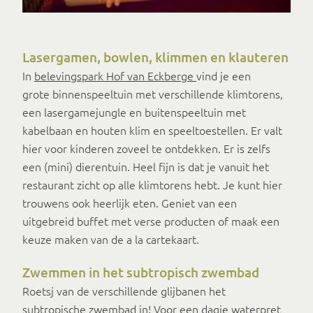
Lasergamen, bowlen, klimmen en klauteren
In
belevingspark Hof van Eckberge
vind je een
grote binnenspeeltuin met verschillende klimtorens,
een lasergamejungle en buitenspeeltuin met
kabelbaan en houten klim en speeltoestellen. Er valt
hier voor kinderen zoveel te ontdekken. Er is zelfs
een (mini) dierentuin. Heel fijn is dat je vanuit het
restaurant zicht op alle klimtorens hebt. Je kunt hier
trouwens ook heerlijk eten. Geniet van een
uitgebreid buffet met verse producten of maak een
keuze maken van de a la cartekaart.
Zwemmen in het subtropisch zwembad
Roetsj van de verschillende glijbanen het
subtropische zwembad in! Voor een
dagje waterpret