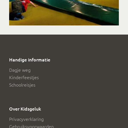
Handige informatie
Dagje weg
Kinderfeestjes
Schoolreisjes
Over Kidsgeluk
Privacyverklaring
Gebruiksvoorwaarden