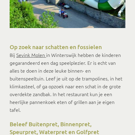
Op zoek naar schatten en fossielen
Bij
Sevink Molen
in Winterswijk hebben de kinderen
gegarandeerd een dag speelplezier. Er is echt van
alles te doen in deze leuke binnen- en
buitenspeeltuin. Leef je uit op de trampolines, in het
klimkasteel, of ga opzoek naar een schat in de grote
overdekte zandbak. In het restaurant kun je een
heerlijke pannenkoek eten of grillen aan je eigen
tafel.
Beleef Buitenpret, Binnenpret,
Speurpret, Waterpret en Golfpret