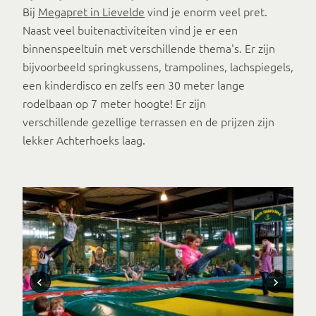
Bij
Megapret in Lievelde
vind je enorm veel pret.
Naast veel buitenactiviteiten vind je er een
binnenspeeltuin met verschillende thema's. Er zijn
bijvoorbeeld springkussens, trampolines, lachspiegels,
een kinderdisco en zelfs een 30 meter lange
rodelbaan op 7 meter hoogte! Er zijn
verschillende gezellige terrassen en de prijzen zijn
lekker Achterhoeks laag.