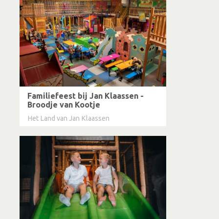
Familiefeest bij Jan Klaassen -
Broodje van Kootje
Het Land van Jan Klaassen