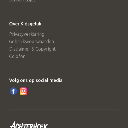
Over Kidsgeluk
Privacyverklaring
Gebruiksvoorwaarden
Disclaimer & Copyright
Colofon
Volg ons op social media