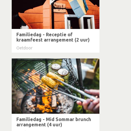
Familiedag - Receptie of
kraamfeest arrangement (2 uur)
Oetdoor
Familiedag - Mid Sommar brunch
arrangement (4 uur)