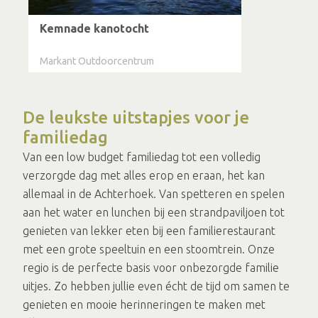
Kemnade kanotocht
Markant Outdoorcentrum
De leukste uitstapjes voor je
familiedag
Van een low budget familiedag tot een volledig
verzorgde dag met alles erop en eraan, het kan
allemaal in de Achterhoek. Van spetteren en spelen
aan het water en lunchen bij een strandpaviljoen tot
genieten van lekker eten bij een familierestaurant
met een grote speeltuin en een stoomtrein. Onze
regio is de perfecte basis voor onbezorgde familie
uitjes. Zo hebben jullie even écht de tijd om samen te
genieten en mooie herinneringen te maken met