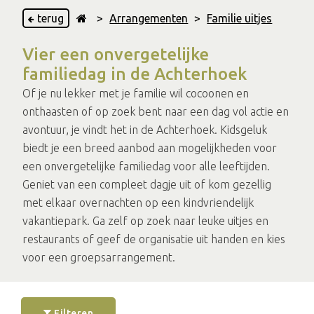
terug
>
Arrangementen
>
Familie uitjes
Vier een onvergetelijke
familiedag in de Achterhoek
Of je nu lekker met je familie wil cocoonen en
onthaasten of op zoek bent naar een dag vol actie en
avontuur, je vindt het in de Achterhoek. Kidsgeluk
biedt je een breed aanbod aan mogelijkheden voor
een onvergetelijke familiedag voor alle leeftijden.
Geniet van een compleet dagje uit of kom gezellig
met elkaar overnachten op een kindvriendelijk
vakantiepark. Ga zelf op zoek naar leuke uitjes en
restaurants of geef de organisatie uit handen en kies
voor een groepsarrangement.
Filteren