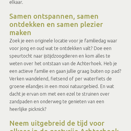
elkaar.
Samen ontspannen, samen
ontdekken en samen plezier
maken
Zoek je een originele locatie voor je familiedag waar
voor jong en oud wat te ontdekken valt? Doe een
speurtocht naar ijstijdzoogdieren en kom alles te
weten over het ontstaan van de Achterhoek. Heb je
een actieve familie en gaan jullie graag buiten op pad?
Verken wandelend, fietsend of per waterfiets de
groene eilandjes in een mooi natuurgebied. En wat
dacht je ervan om met een ezel te struinen over
zandpaden en onderweg te genieten van een
heerlijke picknick?
Neem uitgebreid de tijd voor