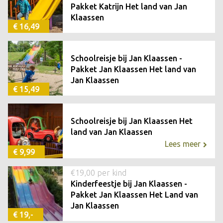
Pakket Katrijn Het land van Jan
Klaassen
€ 16,49
Schoolreisje bij Jan Klaassen -
Pakket Jan Klaassen Het land van
Jan Klaassen
€ 15,49
Schoolreisje bij Jan Klaassen Het
land van Jan Klaassen
Lees meer
€ 9,99
€19,00 per kind
Kinderfeestje bij Jan Klaassen -
Pakket Jan Klaassen Het Land van
Jan Klaassen
€ 19,-