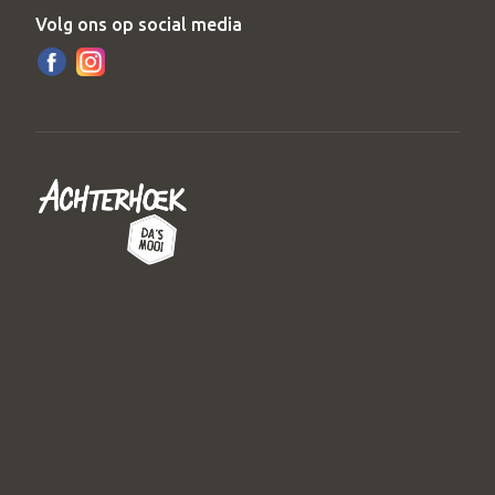
Volg ons op social media