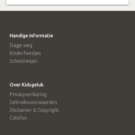
Handige informatie
Dagje weg
Kinderfeestjes
Schoolreisjes
Over Kidsgeluk
Privacyverklaring
Gebruiksvoorwaarden
Disclaimer & Copyright
Colofon