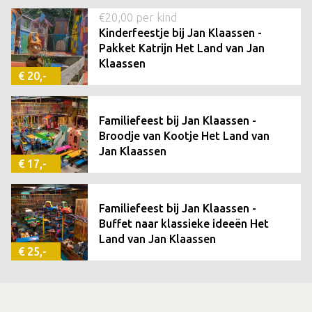
€20,00 per kind
Kinderfeestje bij Jan Klaassen -
Pakket Katrijn Het Land van Jan
Klaassen
€ 20,-
Familiefeest bij Jan Klaassen -
Broodje van Kootje Het Land van
Jan Klaassen
€ 17,-
Familiefeest bij Jan Klaassen -
Buffet naar klassieke ideeën Het
Land van Jan Klaassen
€ 25,-