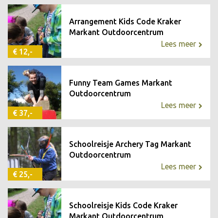
Arrangement Kids Code Kraker
Markant Outdoorcentrum
Lees meer
€ 12,-
Funny Team Games Markant
Outdoorcentrum
Lees meer
€ 37,-
Schoolreisje Archery Tag Markant
Outdoorcentrum
Lees meer
€ 25,-
Schoolreisje Kids Code Kraker
Markant Outdoorcentrum