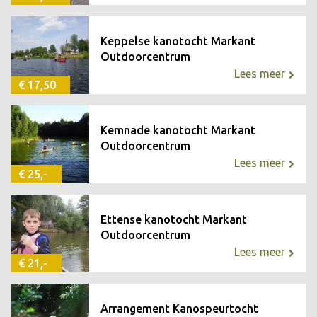
Keppelse kanotocht Markant
Outdoorcentrum
Lees meer
€ 17,50
Kemnade kanotocht Markant
Outdoorcentrum
Lees meer
€ 25,-
Ettense kanotocht Markant
Outdoorcentrum
Lees meer
€ 21,-
Arrangement Kanospeurtocht