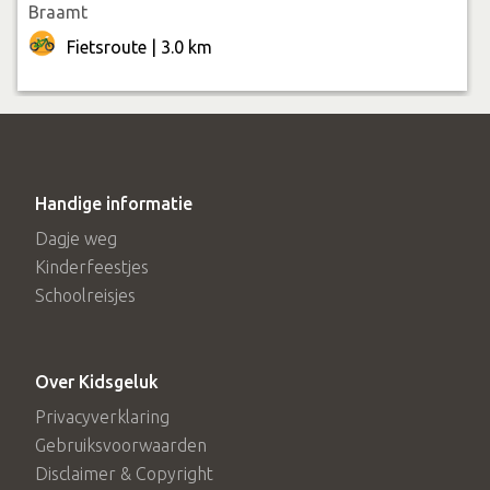
Braamt
Fietsroute | 3.0 km
Handige informatie
Dagje weg
Kinderfeestjes
Schoolreisjes
Over Kidsgeluk
Privacyverklaring
Gebruiksvoorwaarden
Disclaimer & Copyright