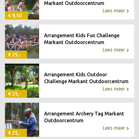
Markant Outdoorcentrum
Lees meer
€ 9,50
Arrangement Kids Fun Challenge
Markant Outdoorcentrum
Lees meer
€ 25,-
Arrangement Kids Outdoor
Challenge Markant Outdoorcentrum
Lees meer
€ 25,-
Arrangement Archery Tag Markant
Outdoorcentrum
Lees meer
€ 25,-