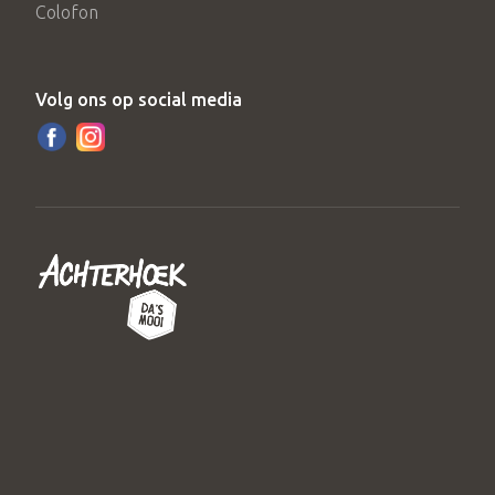
Colofon
Volg ons op social media