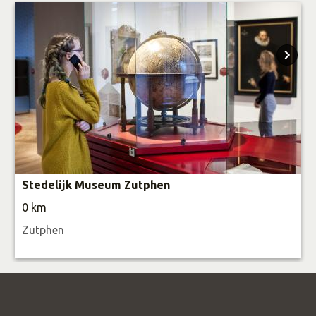
Stedelijk Museum Zutphen
0 km
Zutphen