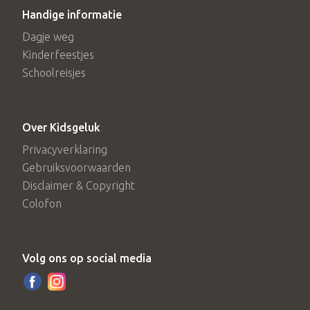
Handige informatie
Dagje weg
Kinderfeestjes
Schoolreisjes
Over Kidsgeluk
Privacyverklaring
Gebruiksvoorwaarden
Disclaimer & Copyright
Colofon
Volg ons op social media