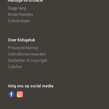
Handige informatie
Dagje weg
Kinderfeestjes
Schoolreisjes
Over Kidsgeluk
Privacyverklaring
Gebruiksvoorwaarden
Disclaimer & Copyright
Colofon
Volg ons op social media