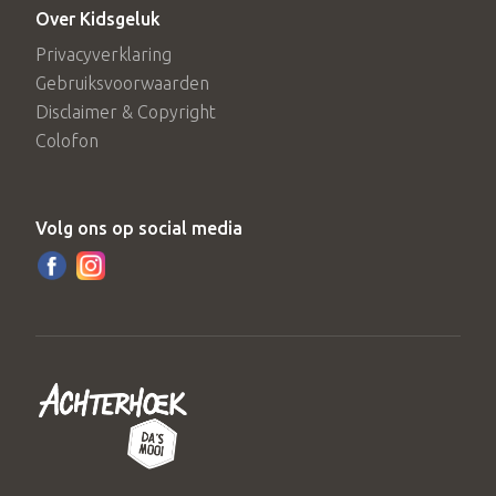
Over Kidsgeluk
Privacyverklaring
Gebruiksvoorwaarden
Disclaimer & Copyright
Colofon
Volg ons op social media