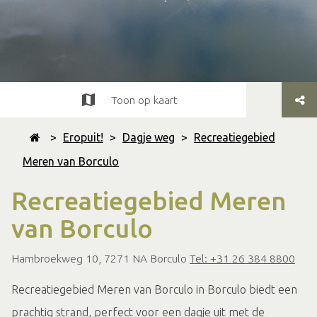
Toon op kaart
>
Eropuit!
>
Dagje weg
>
Recreatiegebied
Meren van Borculo
Recreatiegebied Meren
van Borculo
Hambroekweg 10, 7271 NA Borculo
Tel: +31 26 384 8800
Recreatiegebied Meren van Borculo in Borculo biedt een
prachtig strand, perfect voor een dagje uit met de