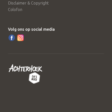
Disclaimer & Copyright
Colofon
Volg ons op social media