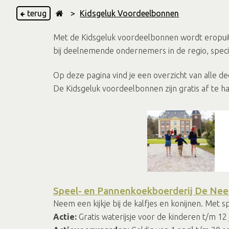
terug
>
Kidsgeluk Voordeelbonnen
Met de Kidsgeluk voordeelbonnen wordt eropuit
bij deelnemende ondernemers in de regio, speci
Op deze pagina vind je een overzicht van alle 
De Kidsgeluk voordeelbonnen zijn gratis af te ha
Speel- en Pannenkoekboerderij De Nee
Neem een kijkje bij de kalfjes en konijnen. Met s
Actie:
Gratis waterijsje voor de kinderen t/m 12 