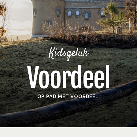
Kidsgeluk
Voordeel
OP PAD MET VOORDEEL!