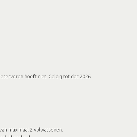
eserveren hoeft niet. Geldig tot dec 2026
n van maximaal 2 volwassenen.