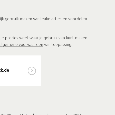
jk gebruik maken van leuke acties en voordelen
je precies weet waar je gebruik van kunt maken.
algemene voorwaarden
van toepassing.
ck.de