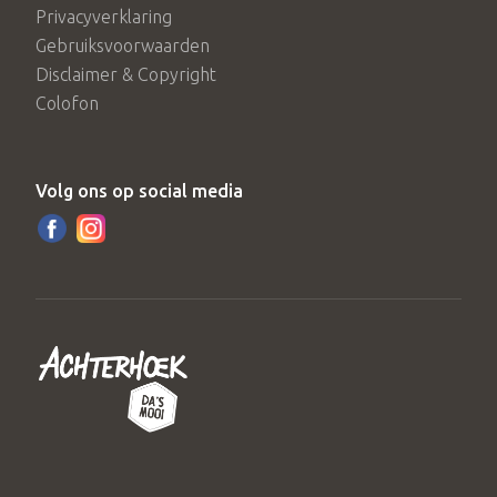
Privacyverklaring
Gebruiksvoorwaarden
Disclaimer & Copyright
Colofon
Volg ons op social media