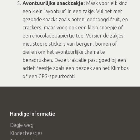
Avontuurlijke snackzakje:
Maak voor elk kind
een klein "avontuur" in een zakje. Vul het met
gezonde snacks zoals noten, gedroogd fruit, en
crackers, maar voeg ook een klein snoepje of
een chocoladepapiertje toe. Versier de zakjes
met stoere stickers van bergen, bomen of
dieren om het avontuurlijke thema te
benadrukken. Deze traktatie past goed bij een
actief feestje zoals een bezoek aan het Klimbos
of een GPS-speurtocht!
Handige informatie
Dagje weg
Kinderfeestjes