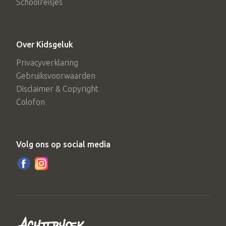
Schoolreisjes
Over Kidsgeluk
Privacyverklaring
Gebruiksvoorwaarden
Disclaimer & Copyright
Colofon
Volg ons op social media