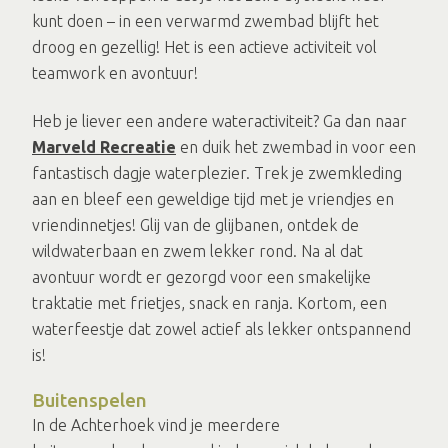
kunt doen – in een verwarmd zwembad blijft het
droog en gezellig! Het is een actieve activiteit vol
teamwork en avontuur!
Heb je liever een andere wateractiviteit? Ga dan naar
Marveld Recreatie
en duik het zwembad in voor een
fantastisch dagje waterplezier. Trek je zwemkleding
aan en bleef een geweldige tijd met je vriendjes en
vriendinnetjes! Glij van de glijbanen, ontdek de
wildwaterbaan en zwem lekker rond. Na al dat
avontuur wordt er gezorgd voor een smakelijke
traktatie met frietjes, snack en ranja. Kortom, een
waterfeestje dat zowel actief als lekker ontspannend
is!
Buitenspelen
In de Achterhoek vind je meerdere