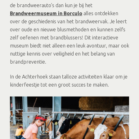
de brandweerauto’s dan kun je bij het
Brandweermuseum in Borculo
alles ontdekken
over de geschiedenis van het brandweervak. Je leert
over oude en nieuwe blusmethoden en kunnen zelfs
zelf oefenen met brandblussers! Dit interactieve
museum biedt niet alleen een leuk avontuur, maar ook
nuttige kennis over veiligheid en het belang van
brandpreventie.
In de Achterhoek staan talloze activiteiten klaar om je
kinderfeestje tot een groot succes te maken.