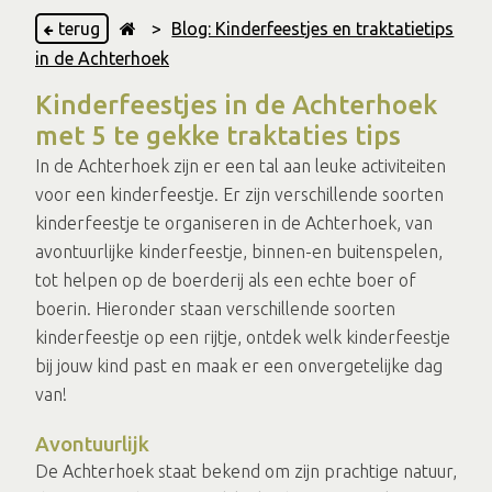
terug
>
Blog: Kinderfeestjes en traktatietips
in de Achterhoek
Kinderfeestjes in de Achterhoek
met 5 te gekke traktaties tips
In de Achterhoek zijn er een tal aan leuke activiteiten
voor een kinderfeestje. Er zijn verschillende soorten
kinderfeestje te organiseren in de Achterhoek, van
avontuurlijke kinderfeestje, binnen-en buitenspelen,
tot helpen op de boerderij als een echte boer of
boerin. Hieronder staan verschillende soorten
kinderfeestje op een rijtje, ontdek welk kinderfeestje
bij jouw kind past en maak er een onvergetelijke dag
van!
Avontuurlijk
De Achterhoek staat bekend om zijn prachtige natuur,