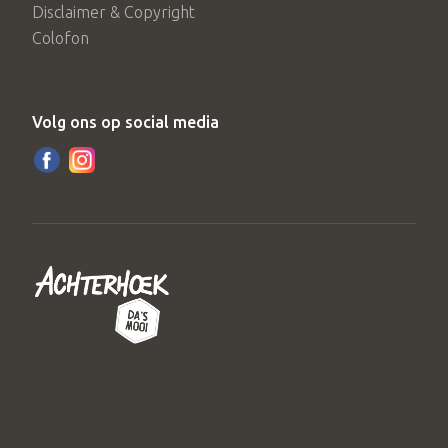
Disclaimer & Copyright
Colofon
Volg ons op social media