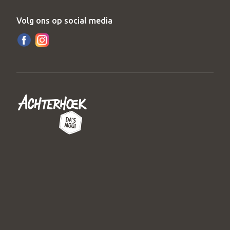
Volg ons op social media