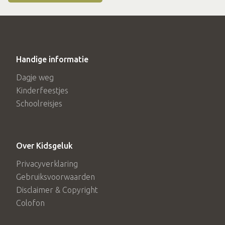
Handige informatie
Dagje weg
Kinderfeestjes
Schoolreisjes
Over Kidsgeluk
Privacyverklaring
Gebruiksvoorwaarden
Disclaimer & Copyright
Colofon