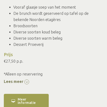
Vooraf glaasje soep van het moment
De brunch wordt geserveerd op tafel op de
bekende Noorden etagères
Broodsoorten
Diverse soorten koud beleg
Diverse soorten warm beleg
Dessert Proeverij
Prijs
€27,50 p.p.
*Alleen op reservering
Lees meer
Meer
informatie