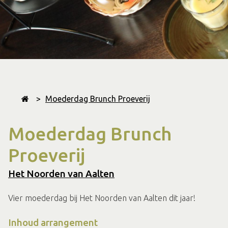
>
Moederdag Brunch Proeverij
Moederdag Brunch
Proeverij
Het Noorden van Aalten
Vier moederdag bij Het Noorden van Aalten dit jaar!
Inhoud arrangement