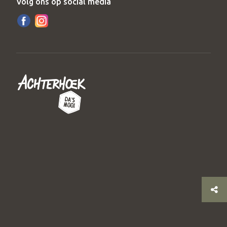
Volg ons op social media