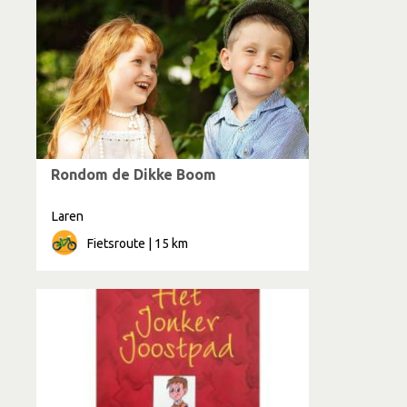
Rondom de Dikke Boom
Laren
Fietsroute | 15 km