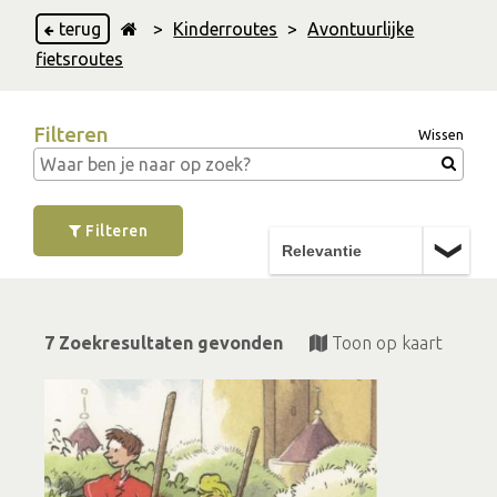
terug
>
Kinderroutes
>
Avontuurlijke
fietsroutes
Filteren
Wissen
Filteren
7 Zoekresultaten gevonden
Toon op kaart