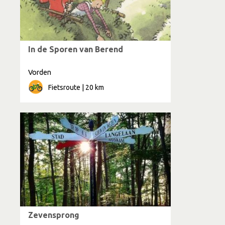
In de Sporen van Berend
Vorden
Fietsroute | 20 km
Zevensprong