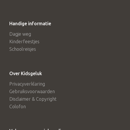
Handige informatie
Dagje weg
Kinderfeestjes
Schoolreisjes
Over Kidsgeluk
Privacyverklaring
Gebruiksvoorwaarden
Disclaimer & Copyright
Colofon