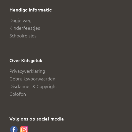
Handige informatie
Dagje weg
Kinderfeestjes
Schoolreisjes
Over Kidsgeluk
Privacyverklaring
Gebruiksvoorwaarden
Disclaimer & Copyright
Colofon
Volg ons op social media