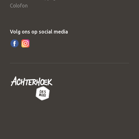
Colofon
Volg ons op social media