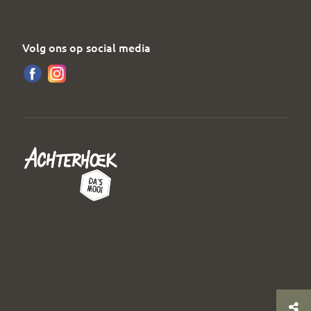
Volg ons op social media