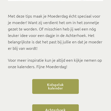
Met deze tips maak je Moederdag écht speciaal voor
je moeder! Want zij verdient het om in het zonnetje
gezet te worden. Of misschien heb jij wel een nóg
leuker idee voor een dagje in de Achterhoek. Het
belangrijkste is dat het past bij jullie en dat je moeder
er blij van wordt!
Voor meer inspiratie kun je altijd een kijkje nemen op
onze kalenders. Fijne Moederdag!
Kidsgeluk
kalender
Achterhoek