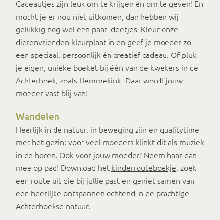
Cadeautjes zijn leuk om te krijgen én om te geven! En
mocht je er nou niet uitkomen, dan hebben wij
gelukkig nog wel een paar ideetjes! Kleur onze
dierenvrienden kleurplaat
in en geef je moeder zo
een speciaal, persoonlijk én creatief cadeau. Of pluk
je eigen, unieke boeket bij één van de kwekers in de
Achterhoek, zoals
Hemmekink
. Daar wordt jouw
moeder vast blij van!
Wandelen
Heerlijk in de natuur, in beweging zijn en qualitytime
met het gezin; voor veel moeders klinkt dit als muziek
in de horen. Ook voor jouw moeder? Neem haar dan
mee op pad! Download het
kinderrouteboekje
, zoek
een route uit die bij jullie past en geniet samen van
een heerlijke ontspannen ochtend in de prachtige
Achterhoekse natuur.