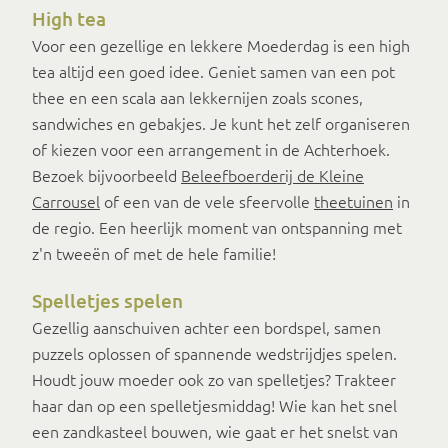
High tea
Voor een gezellige en lekkere Moederdag is een high
tea altijd een goed idee. Geniet samen van een pot
thee en een scala aan lekkernijen zoals scones,
sandwiches en gebakjes. Je kunt het zelf organiseren
of kiezen voor een arrangement in de Achterhoek.
Bezoek bijvoorbeeld
Beleefboerderij de Kleine
Carrousel
of een van de vele sfeervolle
theetuinen
in
de regio. Een heerlijk moment van ontspanning met
z'n tweeën of met de hele familie!
Spelletjes spelen
Gezellig aanschuiven achter een bordspel, samen
puzzels oplossen of spannende wedstrijdjes spelen.
Houdt jouw moeder ook zo van spelletjes? Trakteer
haar dan op een spelletjesmiddag! Wie kan het snel
een zandkasteel bouwen, wie gaat er het snelst van