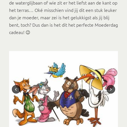
de waterglijbaan of wie zit er het liefst aan de kant op
het terras… Oké misschien vind jij dit een stuk leuker
dan je moeder, maar zei is het gelukkigst als jij blij
bent, toch? Dus dan is het dit het perfecte Moederdag
cadeau! 😉