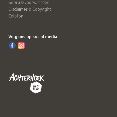
Gebruiksvoorwaarden
Disclaimer & Copyright
Colofon
Volg ons op social media