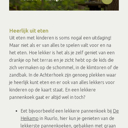
Heerlijk uit eten
Uit eten met kinderen is soms nogal een uitdaging!
Maar niet als er van alles te spelen valt voor en na
het eten. Hoe lekker is het als je zelf geniet van een
drankje op het terras en je zicht hebt op de kids die
zich vermaken op de schommel, in de klimtoren of de
zandbak. In de Achterhoek zijn genoeg plekken waar
je heerlijk kunt eten en er ook van alles lekkers voor
kinderen op de kaart staat. En een lekkere
pannenkoek gaat er altijd wel in toch?
Eet bijvoorbeeld een lekkere pannenkoek bij
De
Heikamp
in Ruurlo, hier kun je genieten van de
lekkerste pannenkoeken, gebakken met graan