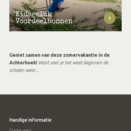
Kidsgeluk
Voordeelbonnen
Geniet samen van deze zomervakantie in de
Achterhoek!
Want voor je het weet beginnen de
scholen weer...
Handige informatie
Dagje weg