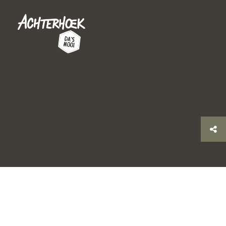
© 2026 Stichting Achterhoek Toerisme