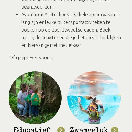
beantwoorden.
Avonturen Achterhoek.
De hele zomervakantie
lang zijn er leuke buitensportactiviteiten te
boeken op de doordeweekse dagen. Boek
hierbij de activiteiten die je het meest leuk lijken
en hiervan geniet met elkaar.
Of ga jij liever voor...:
Educatief
Zwemgeluk