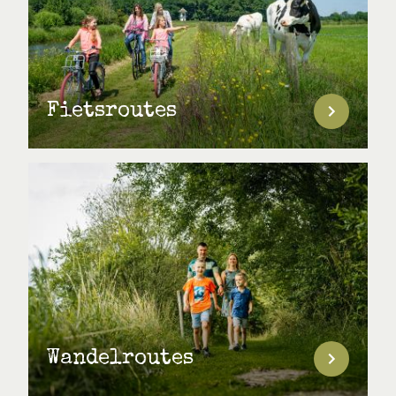
Fietsroutes
Wandelroutes