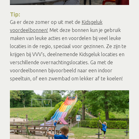
Tip:
Ga er deze zomer op uit met de
Kidsgeluk
voordeelbonnen!
Met deze bonnen kun je gebruik
maken van leuke acties en voordelen bij veel leuke
locaties in de regio, speciaal voor gezinnen. Ze zijn te
krijgen bij VVV's, deelnemende Kidsgeluk locaties en
verschillende overnachtingslocaties. Ga met de
voordeelbonnen bijvoorbeeld naar een indoor
speeltuin, of een zwembad om lekker af te koelen!