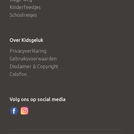
Kinderfeestjes
Schoolreisjes
Over Kidsgeluk
Privacyverklaring
Gebruiksvoorwaarden
Disclaimer & Copyright
Colofon
Volg ons op social media