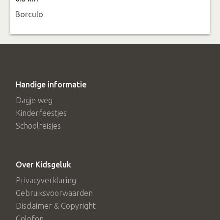
Borculo
Handige informatie
Dagje weg
Kinderfeestjes
Schoolreisjes
Over Kidsgeluk
Privacyverklaring
Gebruiksvoorwaarden
Disclaimer & Copyright
Colofon