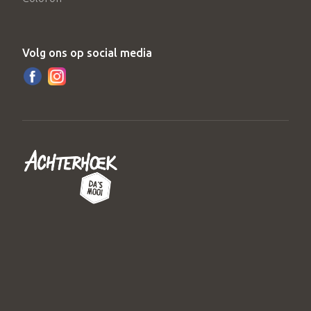
Volg ons op social media